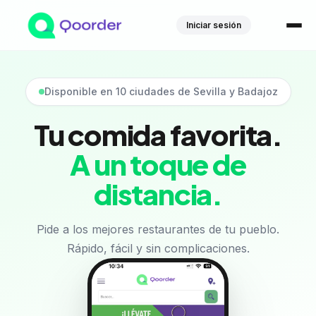
Iniciar sesión
Disponible en 10 ciudades de Sevilla y Badajoz
Tu comida favorita.
A un toque de
distancia.
Pide a los mejores restaurantes de tu pueblo.
Rápido, fácil y sin complicaciones.