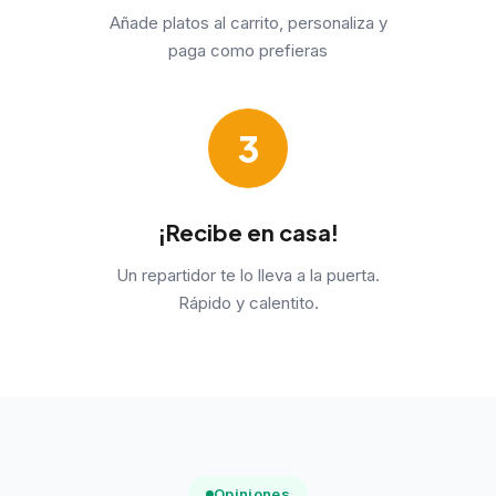
Añade platos al carrito, personaliza y
paga como prefieras
3
¡Recibe en casa!
Un repartidor te lo lleva a la puerta.
Rápido y calentito.
Opiniones