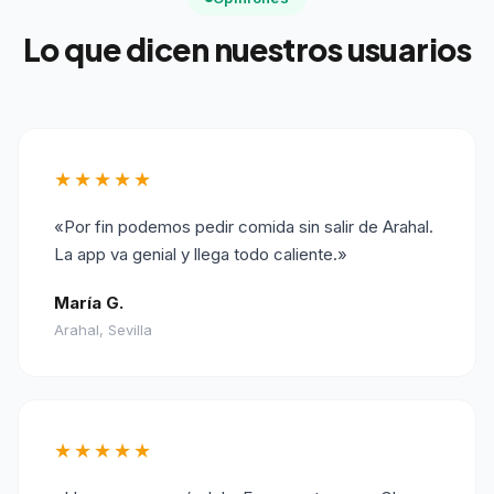
Lo que dicen nuestros usuarios
★★★★★
«Por fin podemos pedir comida sin salir de Arahal.
La app va genial y llega todo caliente.»
María G.
Arahal, Sevilla
★★★★★