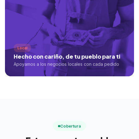
Local
Hecho con cariño, de tu pueblo para ti
Apoyamos a los negocios locales con cada pedido
Cobertura