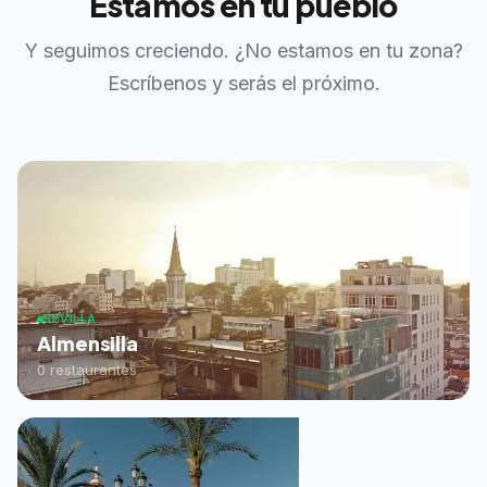
Estamos en tu pueblo
Y seguimos creciendo. ¿No estamos en tu zona?
Escríbenos y serás el próximo.
SEVILLA
Almensilla
0 restaurantes