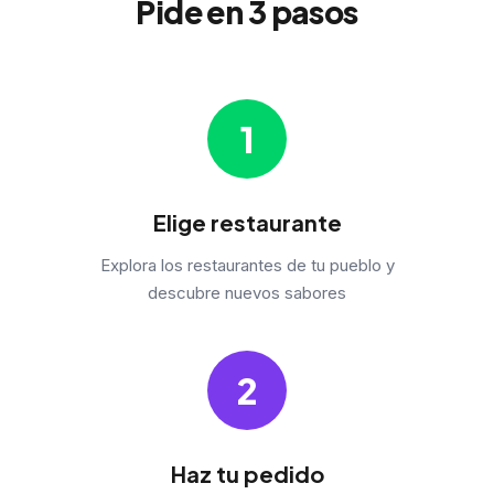
Pide en 3 pasos
1
Elige restaurante
Explora los restaurantes de tu pueblo y
descubre nuevos sabores
2
Haz tu pedido