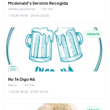
Mcdonald's Servicio Recogida
Hamburgueserías
55 min
13:30-16:00 · 20:00-23:55
Abierto
No Te Digo Ná
Bares
45 min
13:30-16:00 · 21:00-23:45